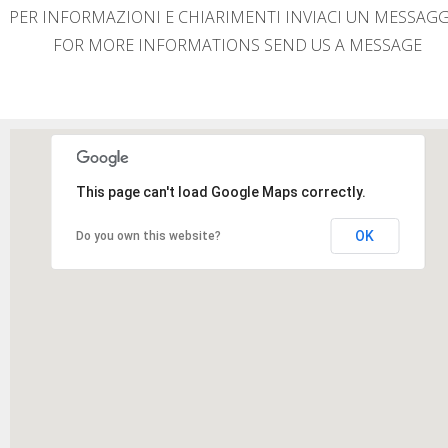
PER INFORMAZIONI E CHIARIMENTI INVIACI UN MESSAG
FOR MORE INFORMATIONS SEND US A MESSAGE
This page can't load Google Maps correctly.
OK
Do you own this website?