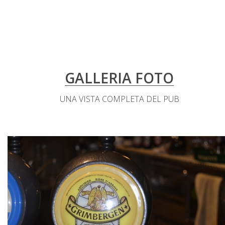
GALLERIA FOTO
UNA VISTA COMPLETA DEL PUB