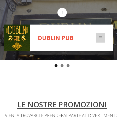
DUBLIN PUB
LE NOSTRE PROMOZIONI
VIENI A TROVARCI E PRENDERAI PARTE AL DIVERTIMENT