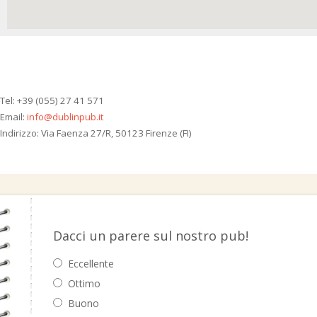
Tel: +39 (055) 27 41 571
Email:
info@dublinpub.it
Indirizzo: Via Faenza 27/R, 50123 Firenze (FI)